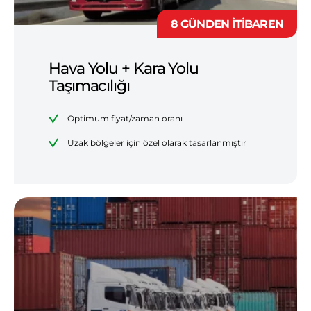
8 GÜNDEN İTİBAREN
Hava Yolu + Kara Yolu
Taşımacılığı
Optimum fiyat/zaman oranı
Uzak bölgeler için özel olarak tasarlanmıştır