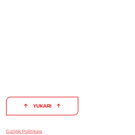
YUKARI
Gizlilik Politikası