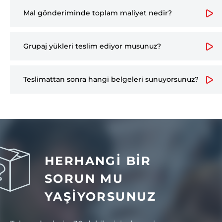
Mal gönderiminde toplam maliyet nedir?
Grupaj yükleri teslim ediyor musunuz?
Teslimattan sonra hangi belgeleri sunuyorsunuz?
HERHANGİ BİR
SORUN MU
YAŞIYORSUNUZ