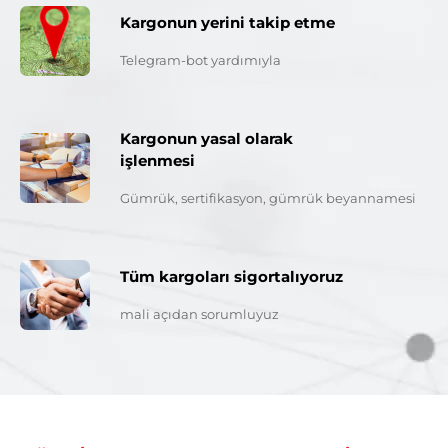
Kargonun yerini takip etme
Telegram-bot yardımıyla
Kargonun yasal olarak
işlenmesi
Gümrük, sertifikasyon, gümrük beyannamesi
Tüm kargoları sigortalıyoruz
mali açıdan sorumluyuz